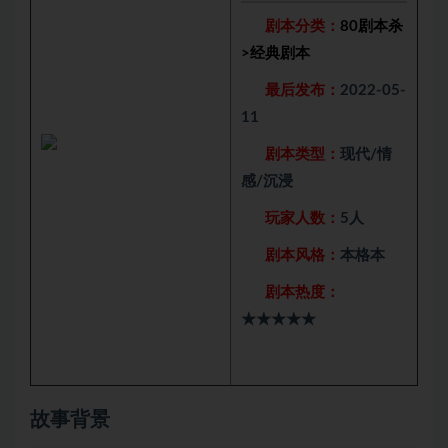
剧本分类：
80剧本杀
>
经典剧本
最后发布：
2022-05-
11
剧本类型：
现代/情
感/沉浸
玩家人数：
5人
剧本风格：
本格本
剧本热度：
★★★★★
故事背景