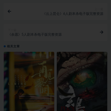
上一篇
《云上昆仑》6人剧本杀电子版完整资源
下一篇
《余愿》5人剧本杀电子版完整资源
相关文章