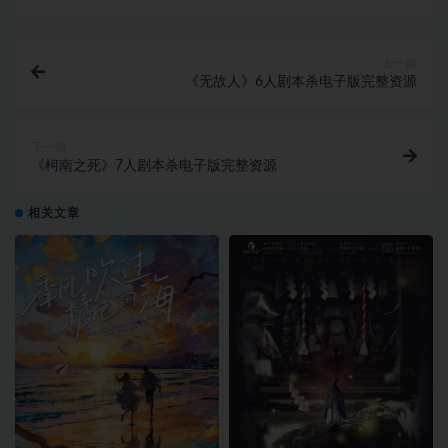
上一篇
《无故人》6人剧本杀电子版完整资源
下一篇
《柯南之死》7人剧本杀电子版完整资源
相关文章