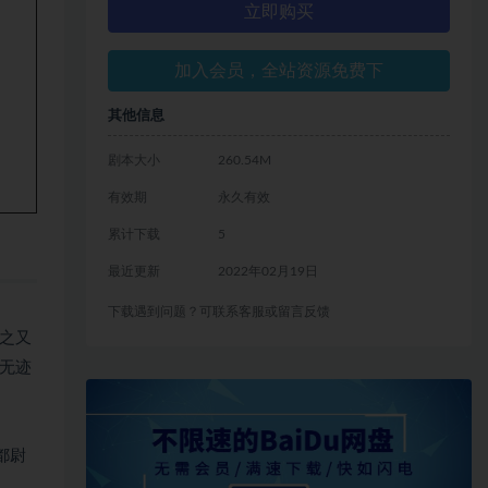
立即购买
加入会员，全站资源免费下
其他信息
剧本大小
260.54M
有效期
永久有效
累计下载
5
最近更新
2022年02月19日
下载遇到问题？可联系客服或留言反馈
之又
无迹
都尉