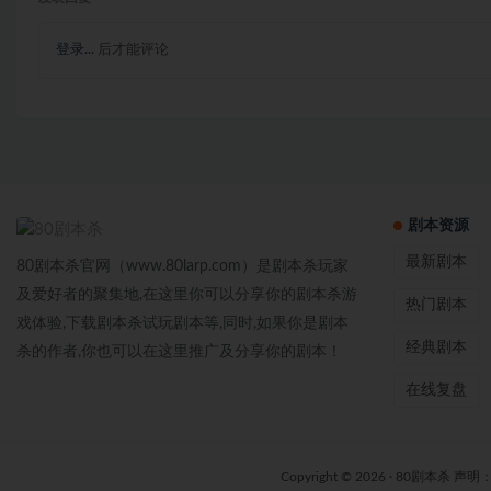
登录...
后才能评论
剧本资源
最新剧本
80剧本杀官网（www.80larp.com）是剧本杀玩家
及爱好者的聚集地,在这里你可以分享你的剧本杀游
热门剧本
戏体验,下载剧本杀试玩剧本等,同时,如果你是剧本
经典剧本
杀的作者,你也可以在这里推广及分享你的剧本！
在线复盘
Copyright © 2026 ·