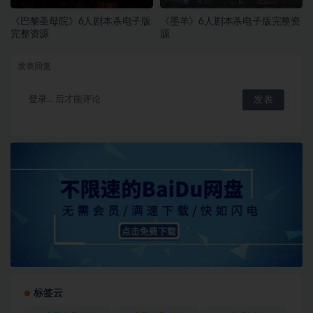
《巴黎圣母院》6人剧本杀电子版
《墨羊》6人剧本杀电子版完整资
完整资源
源
发表回复
登录...
后才能评论
标签云