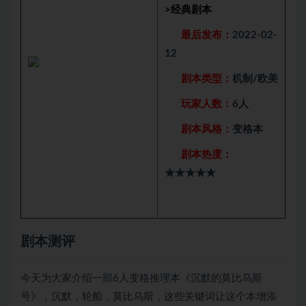
>
经典剧本
最后发布：
2022-02-
12
剧本类型：
机制/欧美
玩家人数：
6人
剧本风格：
变格本
剧本热度：
★★★★★
剧本测评
今天为大家介绍一部6人变格推理本《沉默的莫比乌斯
号》，沉默，轮船，莫比乌斯，这些关键词让这个本增添