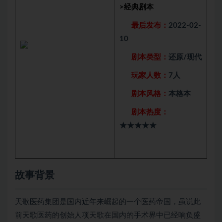
>
经典剧本
最后发布：
2022-02-
10
剧本类型：
还原/现代
玩家人数：
7人
剧本风格：
本格本
剧本热度：
★★★★★
故事背景
天歌医药集团是国内近年来崛起的一个医药帝国，虽说此
前天歌医药的创始人项天歌在国内的手术界中已经响负盛