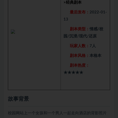
>
经典剧本
最后发布：
2022-01-
13
剧本类型：
情感/校
园/沉浸/现代/还原
玩家人数：
7人
剧本风格：
本格本
剧本热度：
★★★★★
故事背景
校园网站上一个女孩和一个男人一起走向酒店的背影照片