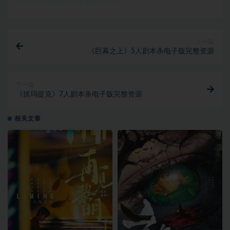
上一篇
《巨幕之上》5人剧本杀电子版完整资源
下一篇
《抓玛提克》7人剧本杀电子版完整资源
相关文章