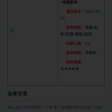
>
经典剧本
最后发布：
2022-01-
13
剧本类型：
情感/机
制/沉浸/硬核/还原
玩家人数：
5人
剧本风格：
本格本
剧本热度：
★★★★★
故事背景
林山县的天空刚刚黑了下来 整个县城稀稀拉拉亮起了很多