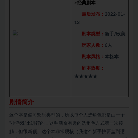
>
经典剧本
最后发布：
2022-01-
13
剧本类型：
新手/欧美
玩家人数：
6人
剧本风格：
本格本
剧本热度：
★★★★★
剧情简介
这个本是偏向欢乐类型的，所以每个人选角色都是由一个
“小游戏”来进行的，这种新奇有趣的选角色方式第一次接
触，但很新颖。这个本非常硬核（我这个新手快要盘到逻