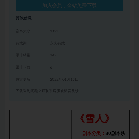
加入会员，全站免费下载
其他信息
剧本大小
1.88G
有效期
永久有效
累计销量
142
累计下载
6
最近更新
2022年01月13日
下载遇到问题？可联系客服或留言反馈
《雪人》
剧本分类：
80剧本杀