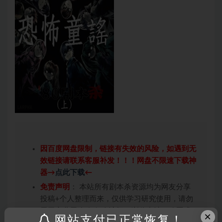
因百度网盘限制，链接有失效的风险，如遇到无
效链接请联系客服补发！！！网盘不限速下载神
器→
点此下载
←
免责声明
： 本站所有剧本杀资源均为网友分享
投稿+个人整理而来，仅供学习研究使用，请勿
用于商业用途!任何人访问、浏览本站，购买或
×
网站支付已正常恢复！