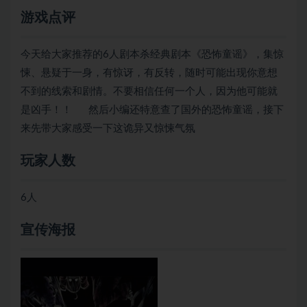
游戏点评
今天给大家推荐的6人剧本杀经典剧本《恐怖童谣》，集惊
悚、悬疑于一身，有惊讶，有反转，随时可能出现你意想
不到的线索和剧情。不要相信任何一个人，因为他可能就
是凶手！！ 然后小编还特意查了国外的恐怖童谣，接下
来先带大家感受一下这诡异又惊悚气氛
玩家人数
6人
宣传海报