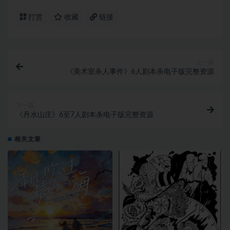
打赏
收藏
链接
上一篇
《美术室杀人事件》6人剧本杀电子版完整资源
下一篇
《丹水山庄》6至7人剧本杀电子版完整资源
相关文章