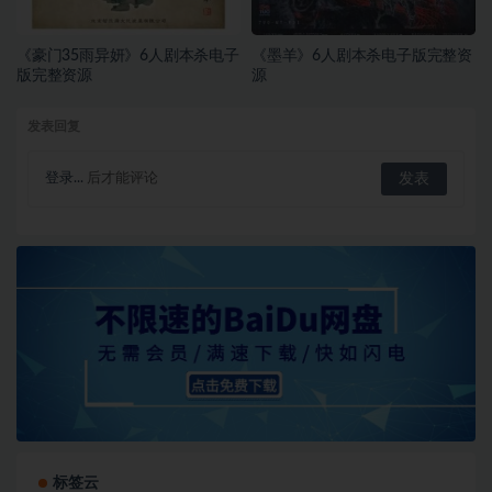
《豪门35雨异妍》6人剧本杀电子
《墨羊》6人剧本杀电子版完整资
版完整资源
源
发表回复
登录...
后才能评论
标签云