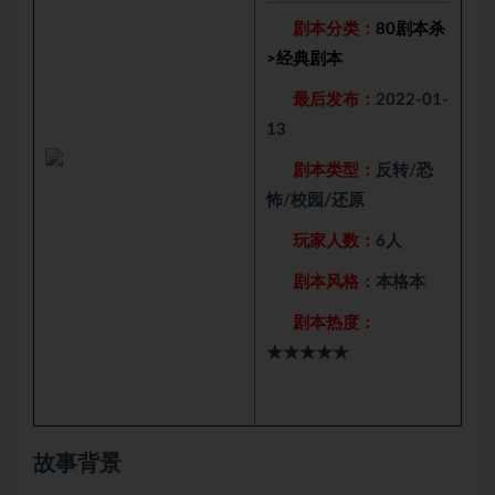
剧本分类：
80剧本杀
>
经典剧本
最后发布：
2022-01-
13
剧本类型：
反转/恐
怖/校园/还原
玩家人数：
6人
剧本风格：
本格本
剧本热度：
★★★★★
故事背景