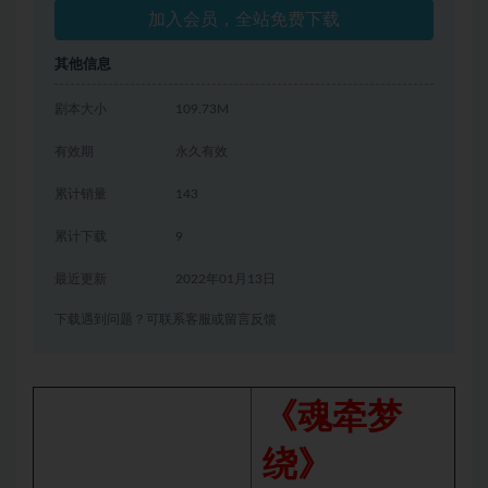
加入会员，全站免费下载
其他信息
剧本大小
109.73M
有效期
永久有效
累计销量
143
累计下载
9
最近更新
2022年01月13日
下载遇到问题？可联系客服或留言反馈
《魂牵梦
绕》