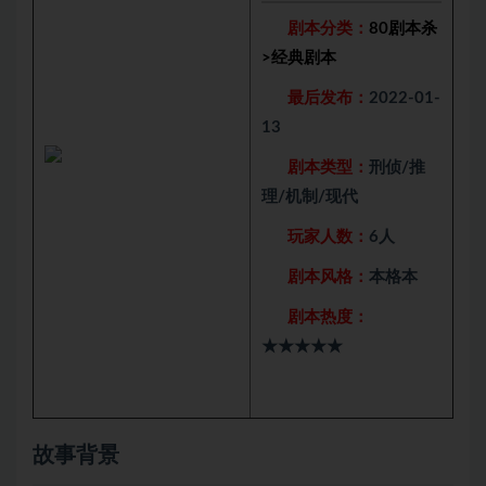
剧本分类：
80剧本杀
>
经典剧本
最后发布：
2022-01-
13
剧本类型：
刑侦/推
理/机制/现代
玩家人数：
6人
剧本风格：
本格本
剧本热度：
★★★★★
故事背景