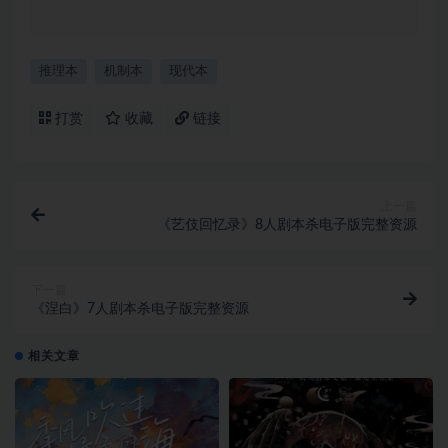
推理本
机制本
现代本
打赏
收藏
链接
上一篇
《艺伎回忆录》8人剧本杀电子版完整资源
下一篇
《涅白》7人剧本杀电子版完整资源
相关文章