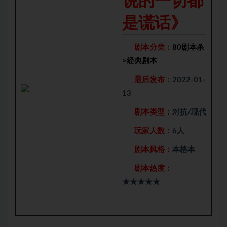
说的一切都
是谎话》
剧本分类：
80剧本杀
>
经典剧本
最后发布：
2022-01-
13
剧本类型：
对抗/现代
玩家人数：
6人
剧本风格：
本格本
剧本热度：
★★★★★