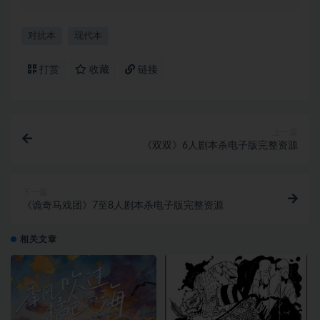
对抗本
现代本
打赏
收藏
链接
上一篇
《双双》6人剧本杀电子版完整资源
下一篇
《诡奇马戏团》7至8人剧本杀电子版完整资源
相关文章