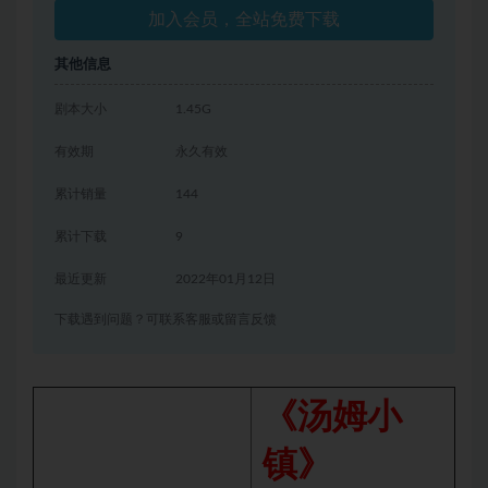
加入会员，全站免费下载
其他信息
剧本大小
1.45G
有效期
永久有效
累计销量
144
累计下载
9
最近更新
2022年01月12日
下载遇到问题？可联系客服或留言反馈
《汤姆小
镇》