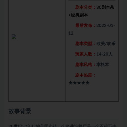
剧本分类：
80剧本杀
>
经典剧本
最后发布：
2022-01-
12
剧本类型：
欧美/欢乐
玩家人数：
14-20人
剧本风格：
本格本
剧本热度：
★★★★★
故事背景
20世纪50年代的美国小镇；今晚弗洛餐厅是一个不得不去