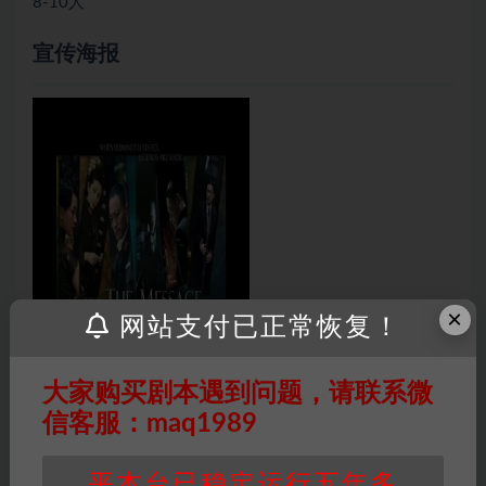
8-10人
宣传海报
×
网站支付已正常恢复！
大家购买剧本遇到问题，请联系微
信客服：maq1989
平本台已稳定运行五年多