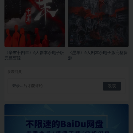
《辛末十四年》6人剧本杀电子版
《墨羊》6人剧本杀电子版完整资
完整资源
源
发表回复
登录...
后才能评论