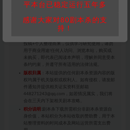
平本台已稳定运行五年多
因百度网盘限制，链接有失效的风险，如遇到无
感谢大家对80剧本杀的支
效链接请联系客服补发！！！网盘不限速下载神
持！
器→
点此下载
←
免责声明
： 本站所有剧本杀资源均为网友分享
投稿+个人整理而来，仅供学习研究使用，请勿
用于商业用途!任何人访问、浏览本站，购买或
未购买，即代表已阅读本声明，理解并同意受本
条约约束，并遵守所有适用的法律法规。
版权归属
：本站提供的任何剧本杀资源内容的版
权均属于机关版权或权利人。如有侵权，请发邮
件通知并提供相关证实资料至邮箱
448271243@qq.com，如若情况属实，我们将
会在三天内下架相关剧本攻略。
积分说明
∶剧本杀下载所需积分非剧本杀资源自
身价值，本站积分为本站收取的赞助费，用于本
站整理资料的时间成本及网站运营所需支出费