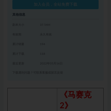
加入会员，全站免费下载
其他信息
剧本大小
37.54M
有效期
永久有效
累计销量
194
累计下载
118
最近更新
2022年05月16日
下载遇到问题？可联系客服或留言反馈
《马赛克
2》