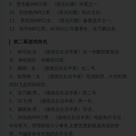
9、贾专家(NPC):男，《星光闪耀》评委之一。
10、刘浩然(NPC):男，《星光闪耀》制片主任。
11、 李瑶瑶(NPC):女，《星光闪耀》参赛选手之一。
12、张宇(NPC):男，AC经纪公司董事长，张乃鹏父亲。
第二幕游戏角色
1、 徐可欣:女，《激情总在后半夜》女一号舞蹈替身演
员，身材姣好，有舞蹈功底。
2、 顾晴：女，《激情总在后半夜》女二号。
3、 陈慧林：女，《激情总在后半夜》导演助理，大学时期
同刘飞是同班同学。
4、 张乃鹏:男，《激情总在后半夜》男二号。
5、 刘飞:男，《激情总在后半夜》男一号。
6、 穆家栋:男，《激情总在后半夜》导演。
7、 刘浩然(NPC):男，《激情总在后半夜》电影制片主任，
年轻有为，管理剧组大小事务,主要负责剧组道具室的管
理，与穆家栋有长期的合作关系.