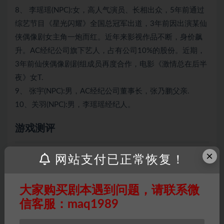
8、 李瑶瑶(NPC):女，高人气演员、长相出众，5年前通过
综艺节目《星光闪耀》全国总冠军出道，3年前因出演某仙
侠偶像剧女主角一炮而红。近年来影视作品不断，身价飙
升。AC经纪公司旗下艺人，占有公司10%的股份。近期，
3年前仙侠偶像剧剧组成员再度合作，电影《激情总在后半
夜》女T.
9、 张宇(NPC):男，AC经纪公司董事长，张乃鹏父亲.
10、关羽(NPC):男，李瑶瑶经纪人。
游戏测评
×
玩过马赛克2 和《马赛克3》的我。看这本剧本的角色纯纯
网站支付已正常恢复！
的是一本黄色小说。容易把自己读硬。 建议未成年别玩
大家购买剧本遇到问题，请联系微
信客服：maq1989