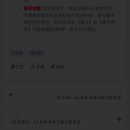
用。
重要提醒
∶任何情况下，本站及相关人士对于访
问或购买使用引起的任何行为和纠纷，本站概不
承担任何责任。未经许可的【搬运】和【账号共
享】可能会被取消VIP，恕不另行通知！
欢乐本
现代本
打赏
收藏
链接
上一篇
《长生诀》6人剧本杀电子版完整资源
下一篇
《红杏枝头》5人剧本杀电子版完整资源