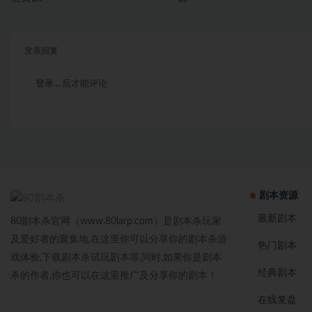
发表回复
登录...
后才能评论
剧本资源
最新剧本
80剧本杀官网（www.80larp.com）是剧本杀玩家
及爱好者的聚集地,在这里你可以分享你的剧本杀游
热门剧本
戏体验,下载剧本杀试玩剧本等,同时,如果你是剧本
经典剧本
杀的作者,你也可以在这里推广及分享你的剧本！
在线复盘