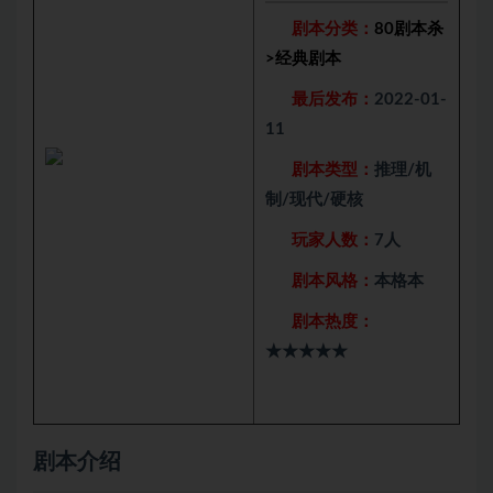
剧本分类：
80剧本杀
>
经典剧本
最后发布：
2022-01-
11
剧本类型：
推理/机
制/现代/硬核
玩家人数：
7人
剧本风格：
本格本
剧本热度：
★★★★★
剧本介绍