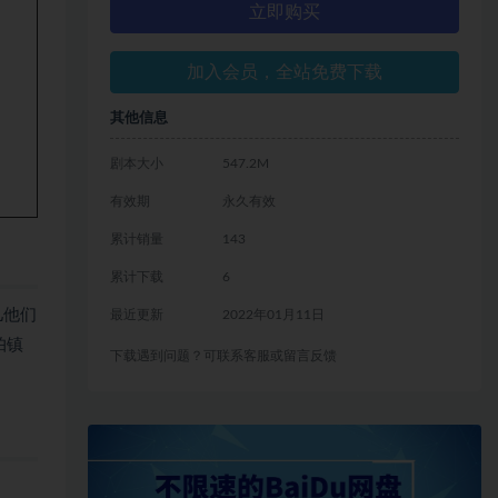
立即购买
加入会员，全站免费下载
其他信息
剧本大小
547.2M
有效期
永久有效
累计销量
143
累计下载
6
儿他们
最近更新
2022年01月11日
帕镇
下载遇到问题？可联系客服或留言反馈