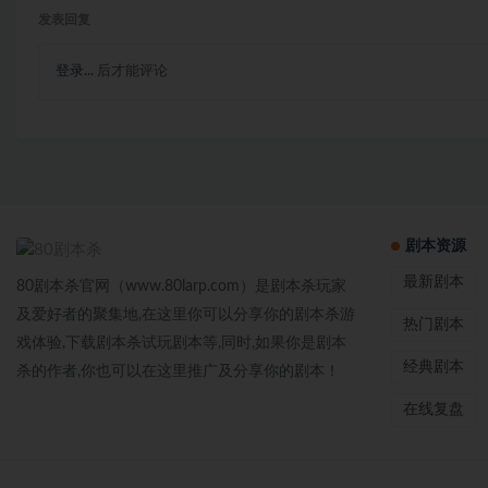
发表回复
登录...
后才能评论
剧本资源
最新剧本
80剧本杀官网（www.80larp.com）是剧本杀玩家
及爱好者的聚集地,在这里你可以分享你的剧本杀游
热门剧本
戏体验,下载剧本杀试玩剧本等,同时,如果你是剧本
经典剧本
杀的作者,你也可以在这里推广及分享你的剧本！
在线复盘