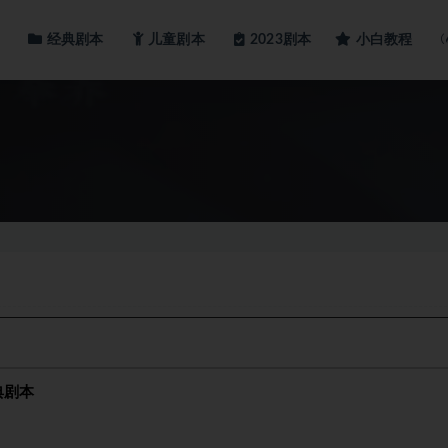
经典剧本
儿童剧本
小白教程
2023剧本
典剧本