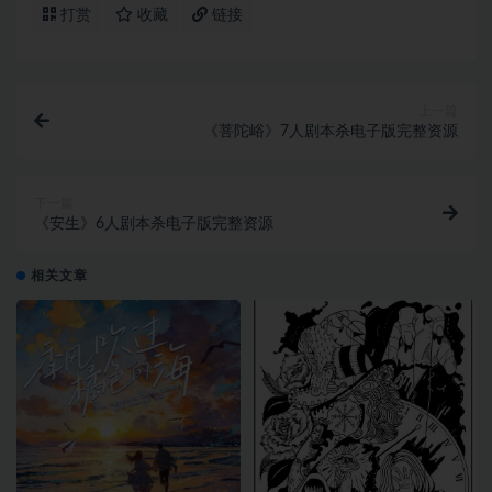
打赏
收藏
链接
上一篇
《菩陀峪》7人剧本杀电子版完整资源
下一篇
《安生》6人剧本杀电子版完整资源
相关文章