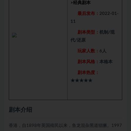
>
经典剧本
最后发布：
2022-01-
11
剧本类型：
机制/现
代/还原
玩家人数：
6人
剧本风格：
本格本
剧本热度：
★★★★★
剧本介绍
香港，自1898年英国殖民以来，鱼龙混杂黑道猖獗。1997