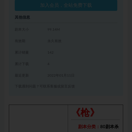
加入会员，全站免费下载
其他信息
剧本大小
99.14M
有效期
永久有效
累计销量
142
累计下载
4
最近更新
2022年01月11日
下载遇到问题？可联系客服或留言反馈
《枪》
剧本分类：
80剧本杀