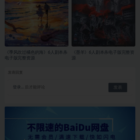
《季风吹过橘色的海》6人剧本杀
《墨羊》6人剧本杀电子版完整资
电子版完整资源
源
发表回复
登录...
后才能评论