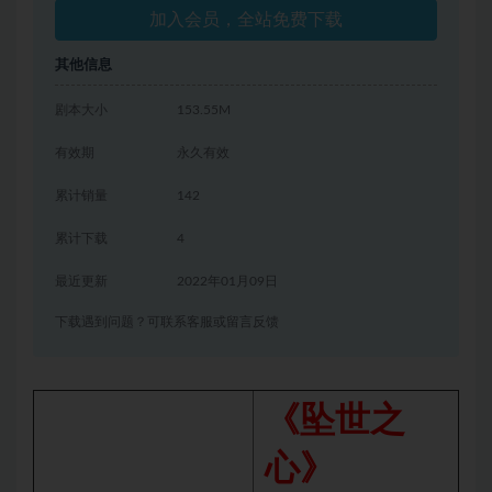
加入会员，全站免费下载
其他信息
剧本大小
153.55M
有效期
永久有效
累计销量
142
累计下载
4
最近更新
2022年01月09日
下载遇到问题？可联系客服或留言反馈
《坠世之
心》