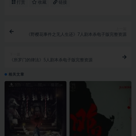
打赏
收藏
链接
上一篇
《野樱花事件之无人生还》7人剧本杀电子版完整资源
下一篇
《所罗门的律法》5人剧本杀电子版完整资源
相关文章