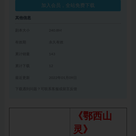
加入会员，全站免费下载
其他信息
剧本大小
240.8M
有效期
永久有效
累计销量
143
累计下载
12
最近更新
2022年01月09日
下载遇到问题？可联系客服或留言反馈
《鄂西山
灵》