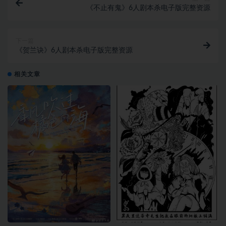
《不止有鬼》6人剧本杀电子版完整资源
下一篇
《贺兰诀》6人剧本杀电子版完整资源
相关文章