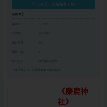
加入会员，全站免费下载
其他信息
剧本大小
27.25M
有效期
永久有效
累计销量
142
累计下载
3
最近更新
2021年12月29日
下载遇到问题？可联系客服或留言反馈
《麋鹿神
社》