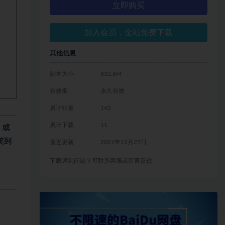
立即购买
加入会员，全站免费下载
其他信息
剧本大小
832.6M
有效期
永久有效
累计销量
142
累计下载
11
，或
笑到
最近更新
2021年12月27日
下载遇到问题？可联系客服或留言反馈