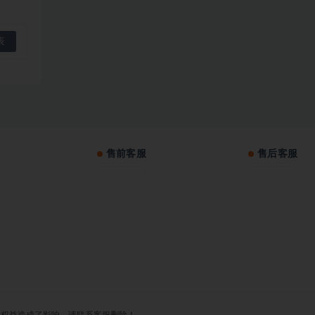
售前客服
售后客服