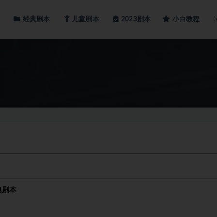
经典剧本
儿童剧本
小白教程
2023剧本
典剧本