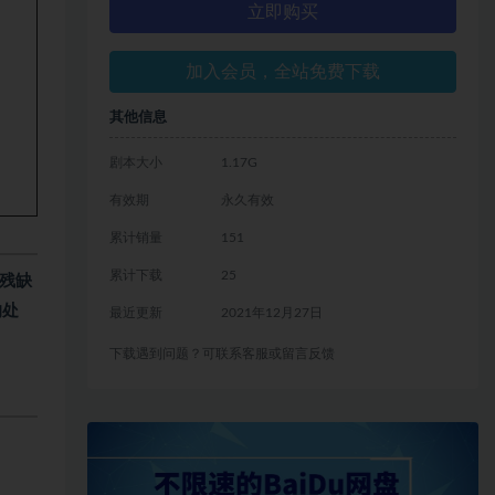
立即购买
加入会员，全站免费下载
其他信息
剧本大小
1.17G
有效期
永久有效
累计销量
151
累计下载
25
、残缺
的处
最近更新
2021年12月27日
下载遇到问题？可联系客服或留言反馈