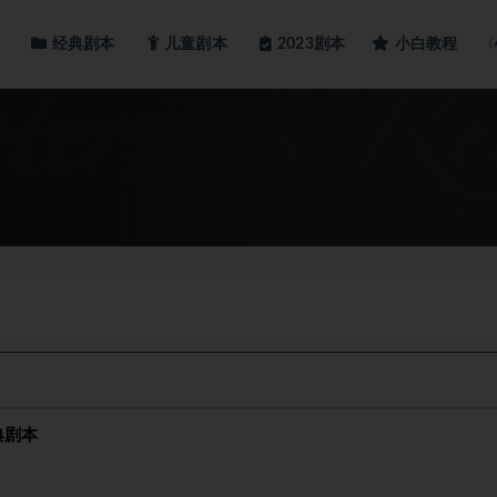
经典剧本
儿童剧本
小白教程
2023剧本
典剧本