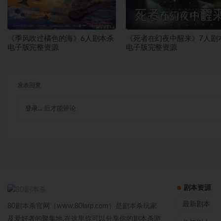
《季风吹过橘色的海》6人剧本杀
《死者在幻夜中醒来》7人剧
电子版完整资源
电子版完整资源
发表回复
登录...
后才能评论
剧本资源
最新剧本
80剧本杀官网（www.80larp.com）是剧本杀玩家
及爱好者的聚集地,在这里你可以分享你的剧本杀游