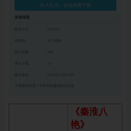
加入会员，全站免费下载
其他信息
剧本大小
62.95M
有效期
永久有效
累计销量
144
累计下载
14
最近更新
2021年12月26日
下载遇到问题？可联系客服或留言反馈
《秦淮八
艳》