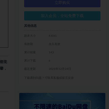
立即购买
加入会员，全站免费下载
其他信息
剧本大小
4.85G
有效期
永久有效
累计销量
143
累计下载
6
都觉
馨，
最近更新
2021年12月24日
下载遇到问题？可联系客服或留言反馈