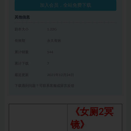
加入会员，全站免费下载
其他信息
剧本大小
1.22G
有效期
永久有效
累计销量
144
累计下载
7
最近更新
2021年12月24日
下载遇到问题？可联系客服或留言反馈
《女厕2冥
镜》