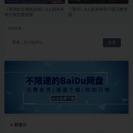
《季风吹过橘色的海》6人剧本杀
《墨羊》6人剧本杀电子版完整资
电子版完整资源
源
发表回复
登录...
后才能评论
标签云