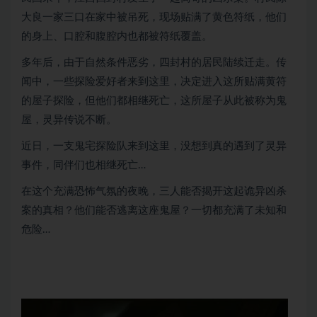
大良一家三口在家中被吊死，现场贴满了黄色符纸，他们
的身上、口腔和腹腔内也都被符纸覆盖。
多年后，由于自然条件恶劣，四封村的居民陆续迁走。传
闻中，一些探险爱好者来到这里，决定进入这所贴满黄符
的屋子探险，但他们都相继死亡，这所屋子从此被称为鬼
屋，灵异传说不断。
近日，一支鬼宅探险队来到这里，没想到真的遇到了灵异
事件，同伴们也相继死亡…
在这个充满恐怖气氛的夜晚，三人能否揭开这起诡异凶杀
案的真相？他们能否逃离这座鬼屋？一切都充满了未知和
危险…