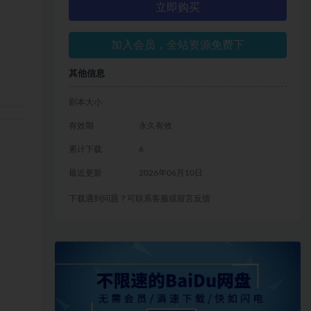
立即购买
加入会员，全站资源免费下
其他信息
剧本大小
有效期
永久有效
累计下载
6
最近更新
2026年06月10日
下载遇到问题？可联系客服或留言反馈