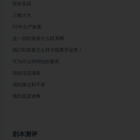
院长失踪
三楼大火
02年分尸惨案
这一切到底有什么联系啊
我们到底要怎么样才能离开这里！
可为什么明明怕的要死
我却泪流满面
感到难过和不舍
我到底是谁啊
剧本测评