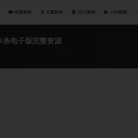
经典剧本
儿童剧本
小白教程
2023剧本
本杀电子版完整资源