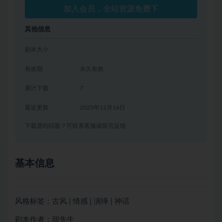
加入会员，全站资源免费下
其他信息
剧本大小
有效期
永久有效
累计下载
7
最近更新
2025年12月16日
下载遇到问题？可联系客服或留言反馈
基本信息
风格标签：古风 | 情感 | 演绎 | 神话
剧本作者：甜先生