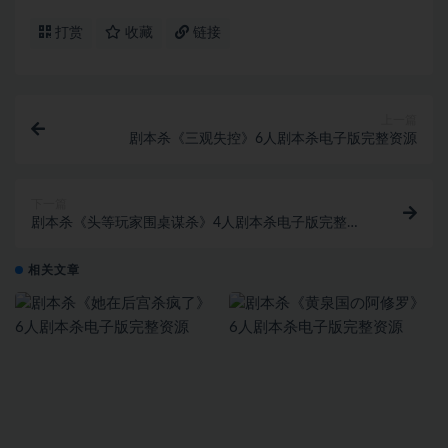
打赏
收藏
链接
上一篇
剧本杀《三观失控》6人剧本杀电子版完整资源
下一篇
剧本杀《头等玩家围桌谋杀》4人剧本杀电子版完整资
源
相关文章