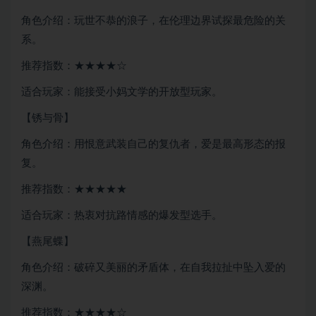
角色介绍：玩世不恭的浪子，在伦理边界试探最危险的关
系。
推荐指数：★★★★☆
适合玩家：能接受小妈文学的开放型玩家。
【锈与骨】
角色介绍：用恨意武装自己的复仇者，爱是最高形态的报
复。
推荐指数：★★★★★
适合玩家：热衷对抗路情感的爆发型选手。
【燕尾蝶】
角色介绍：破碎又美丽的矛盾体，在自我拉扯中坠入爱的
深渊。
推荐指数：★★★★☆