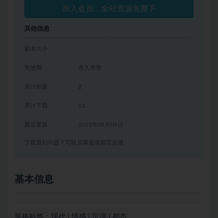
加入会员，全站资源免费下
其他信息
剧本大小
有效期
永久有效
累计销量
2
累计下载
21
最近更新
2025年09月09日
下载遇到问题？可联系客服或留言反馈
基本信息
风格标签：现代 | 情感 | 沉浸 | 都市