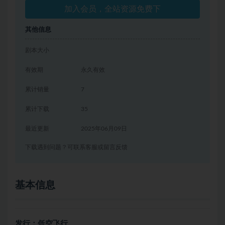
加入会员，全站资源免费下
其他信息
剧本大小
有效期
永久有效
累计销量
7
累计下载
35
最近更新
2025年06月09日
下载遇到问题？可联系客服或留言反馈
基本信息
发行：低空飞行