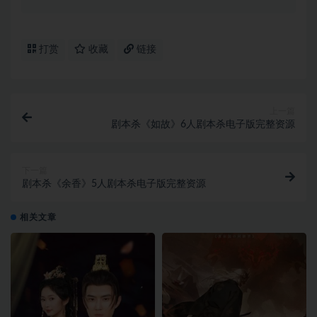
打赏
收藏
链接
上一篇
剧本杀《如故》6人剧本杀电子版完整资源
下一篇
剧本杀《余香》5人剧本杀电子版完整资源
相关文章