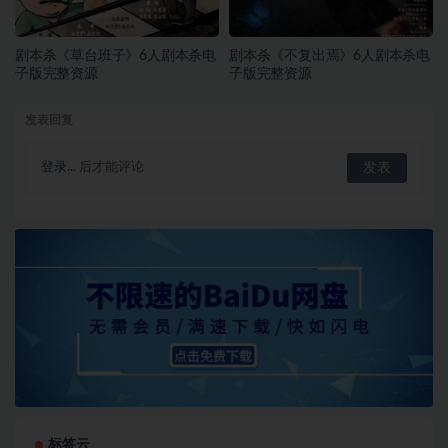
剧本杀《草台班子》6人剧本杀电
剧本杀《不复出焉》6人剧本杀电
子版完整资源
子版完整资源
发表回复
登录...
后才能评论
标签云