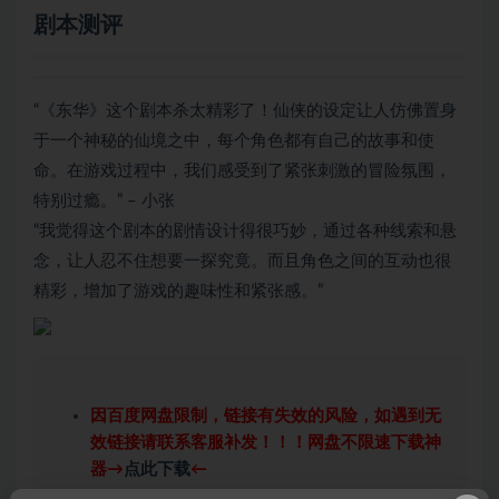
剧本测评
“《东华》这个剧本杀太精彩了！仙侠的设定让人仿佛置身
于一个神秘的仙境之中，每个角色都有自己的故事和使
命。在游戏过程中，我们感受到了紧张刺激的冒险氛围，
特别过瘾。” – 小张
“我觉得这个剧本的剧情设计得很巧妙，通过各种线索和悬
念，让人忍不住想要一探究竟。而且角色之间的互动也很
精彩，增加了游戏的趣味性和紧张感。”
因百度网盘限制，链接有失效的风险，如遇到无
效链接请联系客服补发！！！网盘不限速下载神
器→
点此下载
←