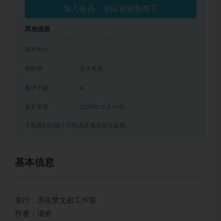
加入会员，全站资源免费下
其他信息
剧本大小
有效期
永久有效
累计下载
4
最近更新
2025年05月19日
下载遇到问题？可联系客服或留言反馈
基本信息
发行：浮生梦文创工作室
作者：清俞