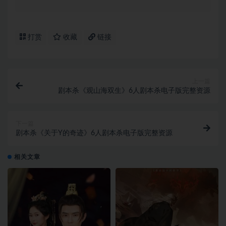
打赏
收藏
链接
上一篇
剧本杀《观山海双生》6人剧本杀电子版完整资源
下一篇
剧本杀《关于Y的奇迹》6人剧本杀电子版完整资源
相关文章