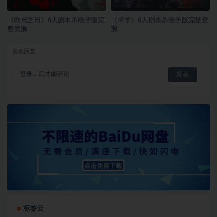
《昨日之日》6人剧本杀电子版完
《墨羊》6人剧本杀电子版完整资
整资源
源
发表回复
登录...
后才能评论
标签云