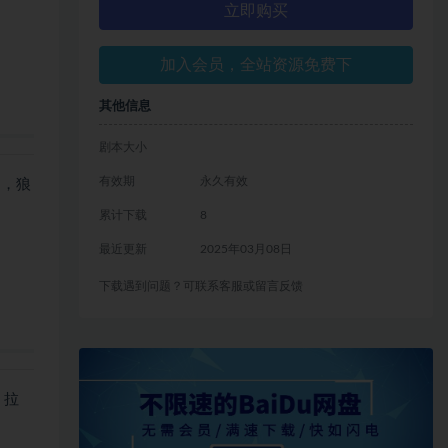
立即购买
加入会员，全站资源免费下
其他信息
剧本大小
有效期
永久有效
间，狼
累计下载
8
最近更新
2025年03月08日
下载遇到问题？可联系客服或留言反馈
，拉