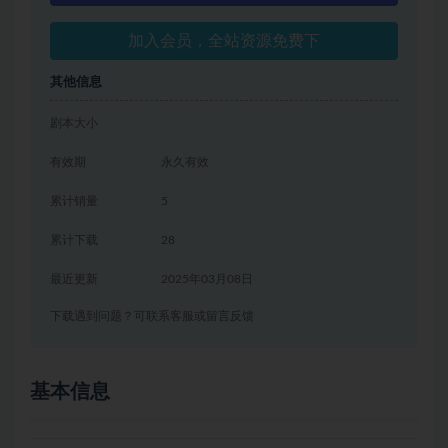
加入会员，全站资源免费下
其他信息
剧本大小
有效期
永久有效
累计销量
5
累计下载
28
最近更新
2025年03月08日
下载遇到问题？可联系客服或留言反馈
基本信息