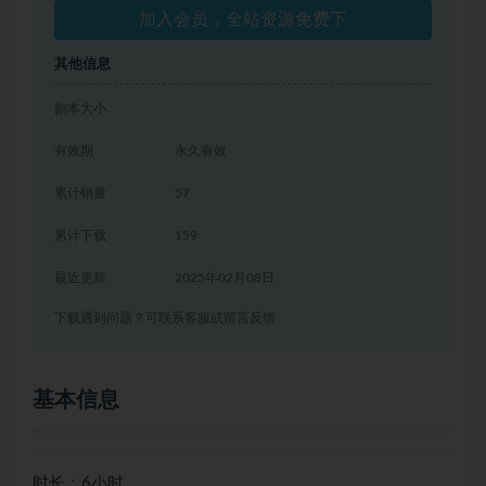
加入会员，全站资源免费下
其他信息
剧本大小
有效期
永久有效
累计销量
57
累计下载
159
最近更新
2025年02月08日
下载遇到问题？可联系客服或留言反馈
基本信息
时长：6小时