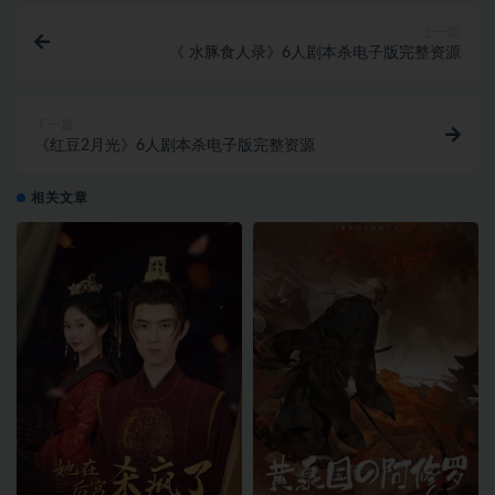
上一篇
《 水豚食人录》6人剧本杀电子版完整资源
下一篇
《红豆2月光》6人剧本杀电子版完整资源
相关文章