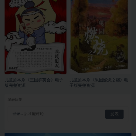
儿童剧本杀《三国群英会》电子
儿童剧本杀《果园燃烧之谜》电
版完整资源
子版完整资源
发表回复
登录...
后才能评论