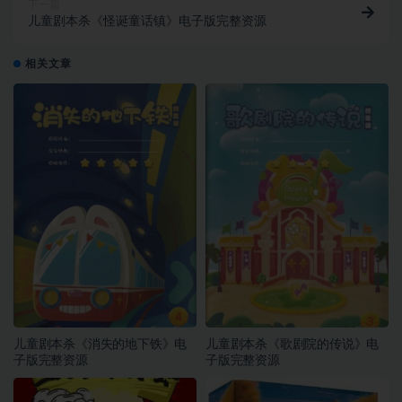
下一篇
儿童剧本杀《怪诞童话镇》电子版完整资源
相关文章
儿童剧本杀《消失的地下铁》电
儿童剧本杀《歌剧院的传说》电
子版完整资源
子版完整资源