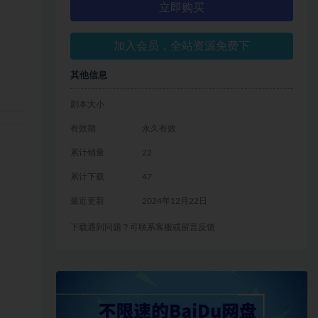
立即购买
加入会员，全站资源免费下
其他信息
剧本大小
有效期
永久有效
累计销量
22
累计下载
47
最近更新
2024年12月22日
下载遇到问题？可联系客服或留言反馈