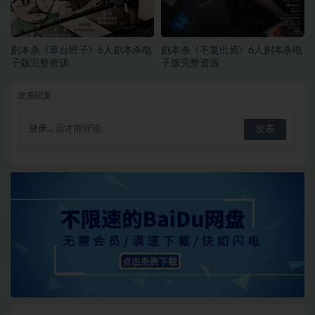
剧本杀《草台班子》6人剧本杀电
剧本杀《不复出焉》6人剧本杀电
子版完整资源
子版完整资源
发表回复
登录...
后才能评论