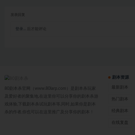
发表回复
登录...
后才能评论
剧本资源
最新剧本
80剧本杀官网（www.80larp.com）是剧本杀玩家
及爱好者的聚集地,在这里你可以分享你的剧本杀游
热门剧本
戏体验,下载剧本杀试玩剧本等,同时,如果你是剧本
经典剧本
杀的作者,你也可以在这里推广及分享你的剧本！
在线复盘