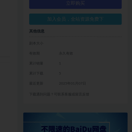
立即购买
加入会员，全站资源免费下
其他信息
剧本大小
有效期
永久有效
累计销量
1
累计下载
5
最近更新
2025年01月07日
下载遇到问题？可联系客服或留言反馈