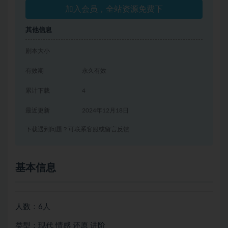
加入会员，全站资源免费下
其他信息
剧本大小
有效期
永久有效
累计下载
4
最近更新
2024年12月18日
下载遇到问题？可联系客服或留言反馈
基本信息
人数：6人
类型：现代 情感 还原 进阶