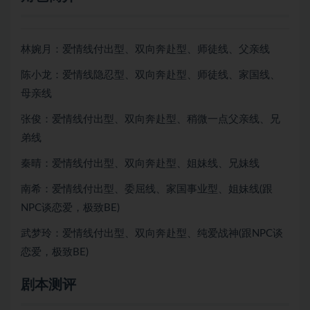
林婉月：爱情线付出型、双向奔赴型、师徒线、父亲线
陈小龙：爱情线隐忍型、双向奔赴型、师徒线、家国线、
母亲线
张俊：爱情线付出型、双向奔赴型、稍微一点父亲线、兄
弟线
秦晴：爱情线付出型、双向奔赴型、姐妹线、兄妹线
南希：爱情线付出型、委屈线、家国事业型、姐妹线(跟
NPC谈恋爱，极致BE)
武梦玲：爱情线付出型、双向奔赴型、纯爱战神(跟NPC谈
恋爱，极致BE)
剧本测评