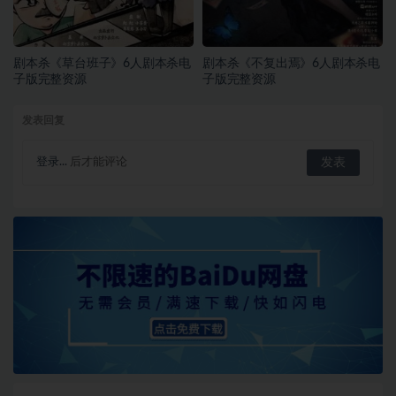
剧本杀《草台班子》6人剧本杀电
剧本杀《不复出焉》6人剧本杀电
子版完整资源
子版完整资源
发表回复
登录...
后才能评论