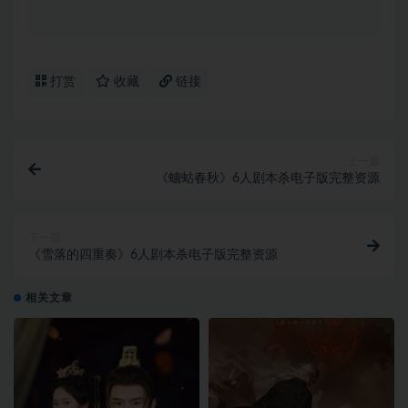
打赏
收藏
链接
上一篇
《蟪蛄春秋》6人剧本杀电子版完整资源
下一篇
《雪落的四重奏》6人剧本杀电子版完整资源
相关文章