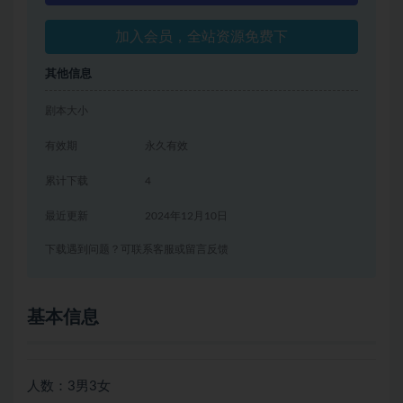
加入会员，全站资源免费下
其他信息
剧本大小
有效期
永久有效
累计下载
4
最近更新
2024年12月10日
下载遇到问题？可联系客服或留言反馈
基本信息
人数：3男3女