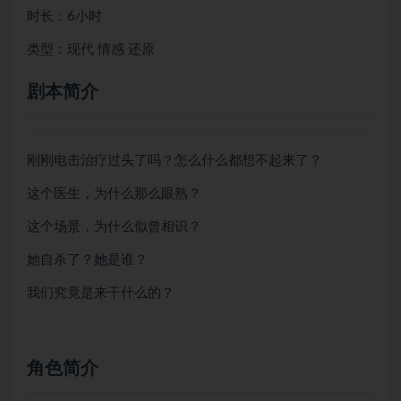
时长：6小时
类型：现代 情感 还原
剧本简介
刚刚电击治疗过头了吗？怎么什么都想不起来了？
这个医生，为什么那么眼熟？
这个场景，为什么似曾相识？
她自杀了？她是谁？
我们究竟是来干什么的？
角色简介