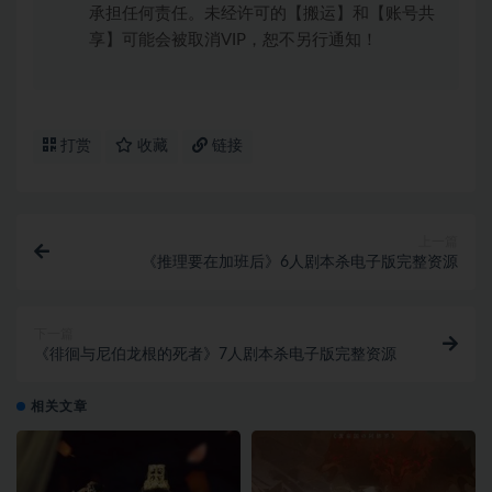
承担任何责任。未经许可的【搬运】和【账号共
享】可能会被取消VIP，恕不另行通知！
打赏
收藏
链接
上一篇
《推理要在加班后》6人剧本杀电子版完整资源
下一篇
《徘徊与尼伯龙根的死者》7人剧本杀电子版完整资源
相关文章