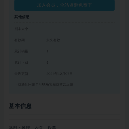
加入会员，全站资源免费下
其他信息
剧本大小
有效期
永久有效
累计销量
1
累计下载
8
最近更新
2024年12月07日
下载遇到问题？可联系客服或留言反馈
基本信息
类型：推理、欢乐、欧美