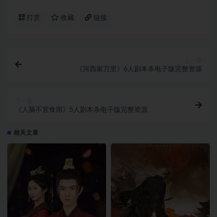
打赏
收藏
链接
上一篇
《河西家万里》6人剧本杀电子版完整资源
下一篇
《人脑不宜食用》5人剧本杀电子版完整资源
相关文章