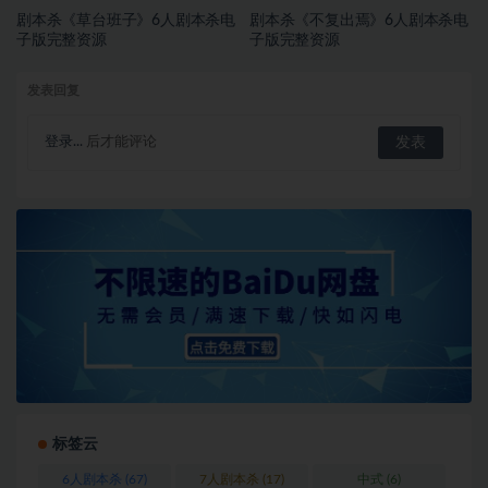
剧本杀《草台班子》6人剧本杀电
剧本杀《不复出焉》6人剧本杀电
子版完整资源
子版完整资源
发表回复
登录...
后才能评论
标签云
6人剧本杀
(67)
7人剧本杀
(17)
中式
(6)