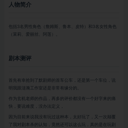
人物简介
包括3名男性角色（詹姆斯、鲁本、皮特）和3名女性角色
（茉莉、爱丽丝、阿莲）。
剧本测评
首先有幸抢到了默剧师的首车公车，还是第一个车位，说
明我跟涟漪工作室还是非常有缘分的。
作为玄机老师的作品，再多的评价都没有一个好字来的痛
快，要说难度，没办法定义，
因为目前来说我没有玩过这种本，太好玩了，又一次颠覆
了我对剧本杀的认知，竟然还可以这么玩，真的是在玩剧