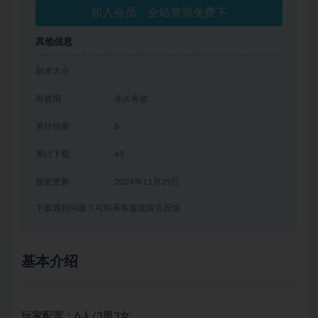
加入会员，全站资源免费下
其他信息
剧本大小
有效期
永久有效
累计销量
8
累计下载
43
最近更新
2024年11月29日
下载遇到问题？可联系客服或留言反馈
基本介绍
玩家配置：6人/3男3女